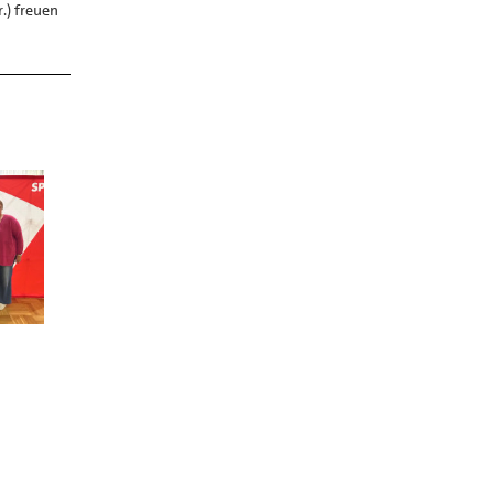
r.) freuen