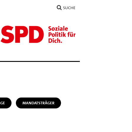
SUCHE
ÄGE
MANDATSTRÄGER