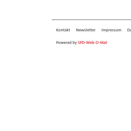
Kontakt
Newsletter
Impressum
D
Powered by
SPD-Web-O-Mat