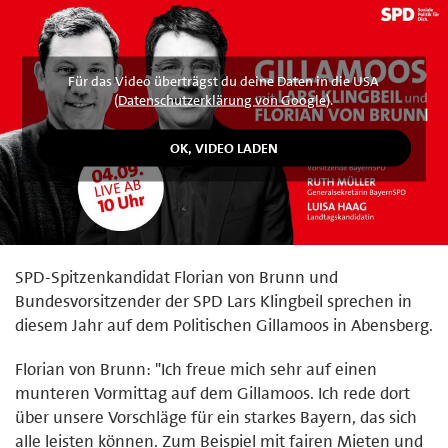
Für das Video überträgst du deine Daten in die USA
(
Datenschutzerklärung von Google
).
SPD-Spitzenkandidat Florian von Brunn und
Bundesvorsitzender der SPD Lars Klingbeil sprechen in
diesem Jahr auf dem Politischen Gillamoos in Abensberg.
Florian von Brunn: "Ich freue mich sehr auf einen
munteren Vormittag auf dem Gillamoos. Ich rede dort
über unsere Vorschläge für ein starkes Bayern, das sich
alle leisten können. Zum Beispiel mit fairen Mieten und