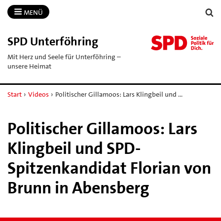
MENÜ
SPD Unterföhring
Mit Herz und Seele für Unterföhring –
unsere Heimat
Start
›
Videos
›
Politischer Gillamoos: Lars Klingbeil und …
Politischer Gillamoos: Lars
Klingbeil und SPD-
Spitzenkandidat Florian von
Brunn in Abensberg