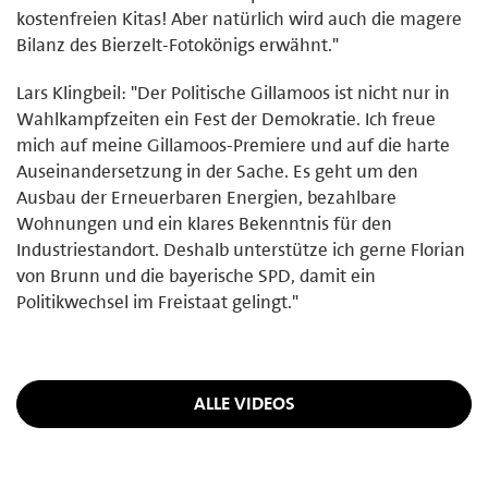
kostenfreien Kitas! Aber natürlich wird auch die magere
Bilanz des Bierzelt-Fotokönigs erwähnt."
Lars Klingbeil: "Der Politische Gillamoos ist nicht nur in
Wahlkampfzeiten ein Fest der Demokratie. Ich freue
mich auf meine Gillamoos-Premiere und auf die harte
Auseinandersetzung in der Sache. Es geht um den
Ausbau der Erneuerbaren Energien, bezahlbare
Wohnungen und ein klares Bekenntnis für den
Industriestandort. Deshalb unterstütze ich gerne Florian
von Brunn und die bayerische SPD, damit ein
Politikwechsel im Freistaat gelingt."
ALLE VIDEOS